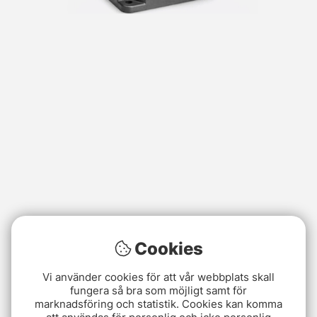
Cookies
Vi använder cookies för att vår webbplats skall
fungera så bra som möjligt samt för
marknadsföring och statistik. Cookies kan komma