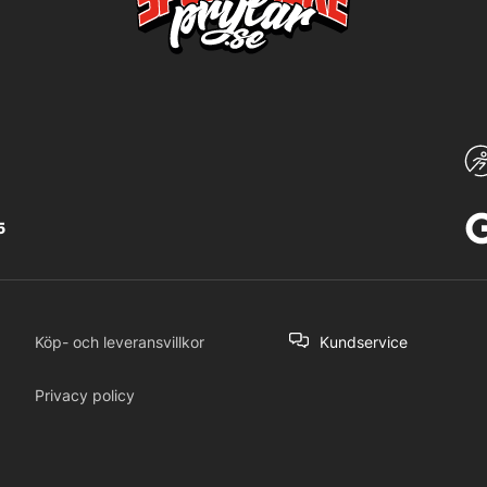
5
Köp- och leveransvillkor
Kundservice
Privacy policy