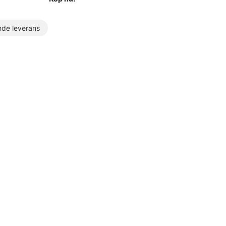
de leverans