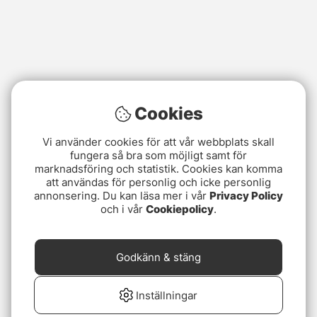
Cookies
Vi använder cookies för att vår webbplats skall
fungera så bra som möjligt samt för
marknadsföring och statistik. Cookies kan komma
att användas för personlig och icke personlig
annonsering. Du kan läsa mer i vår
Privacy Policy
och i vår
Cookiepolicy
.
Godkänn & stäng
Inställningar