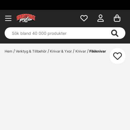
Hem
Verktyg & Tillbehör
Knivar & Yxor
Knivar
Filéknivar