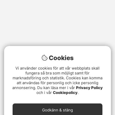
Cookies
Vi använder cookies för att vår webbplats skall
fungera så bra som möjligt samt för
marknadsföring och statistik. Cookies kan komma
att användas för personlig och icke personlig
annonsering. Du kan läsa mer i vår
Privacy Policy
och i vår
Cookiepolicy
.
Godkänn & stäng