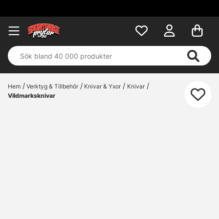
Hem
Verktyg & Tillbehör
Knivar & Yxor
Knivar
Vildmarksknivar