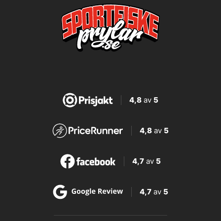
4,8
av
5
4,8
av
5
4,7
av
5
4,7
av
5