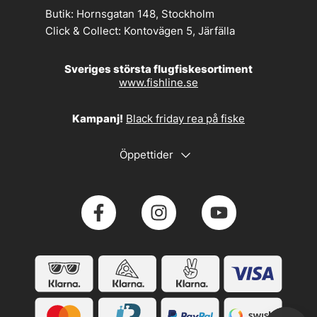
Butik:
Hornsgatan 148, Stockholm
Click & Collect:
Kontovägen 5, Järfälla
Sveriges största flugfiskesortiment
www.fishline.se
Kampanj!
Black friday rea på fiske
Öppettider