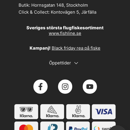
Butik:
Hornsgatan 148, Stockholm
Click & Collect:
Kontovägen 5, Järfälla
Sveriges största flugfiskesortiment
www.fishline.se
Kampanj!
Black friday rea på fiske
Öppettider