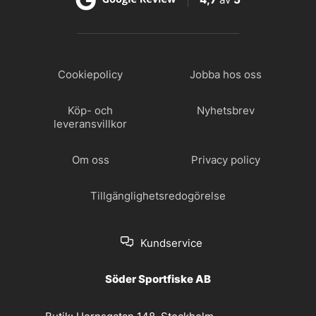
Cookiepolicy
Jobba hos oss
Köp- och
Nyhetsbrev
leveransvillkor
Om oss
Privacy policy
Tillgänglighetsredogörelse
Kundservice
Söder Sportfiske AB