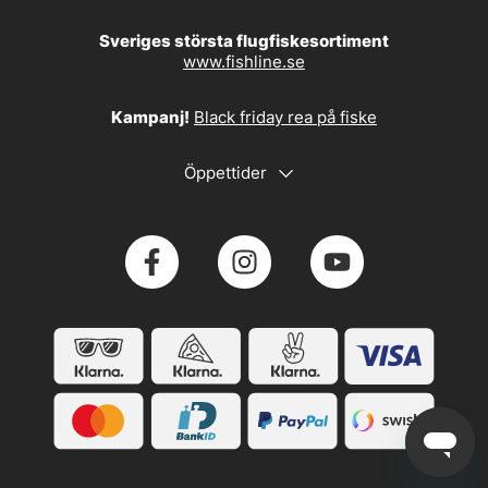
Sveriges största flugfiskesortiment
www.fishline.se
Kampanj!
Black friday rea på fiske
Öppettider