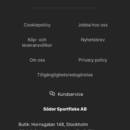
Cookiepolicy
Jobba hos oss
Köp- och
Nyhetsbrev
leveransvillkor
Om oss
Privacy policy
Tillgänglighetsredogörelse
Kundservice
Söder Sportfiske AB
Butik:
Hornsgatan 148, Stockholm