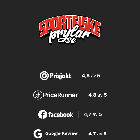
4,8
av
5
4,8
av
5
4,7
av
5
4,7
av
5