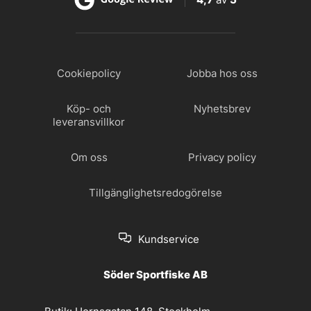
Cookiepolicy
Jobba hos oss
Köp- och
Nyhetsbrev
leveransvillkor
Om oss
Privacy policy
Tillgänglighetsredogörelse
Kundservice
Söder Sportfiske AB