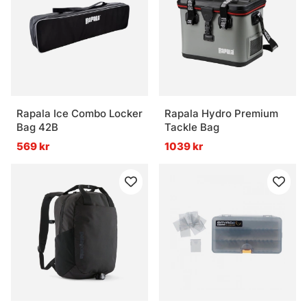
Rapala Ice Combo Locker
Rapala Hydro Premium
Bag 42B
Tackle Bag
569 kr
1039 kr