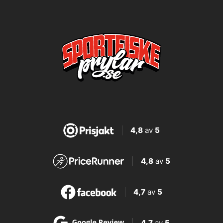
4,8
av
5
4,8
av
5
4,7
av
5
4,7
av
5