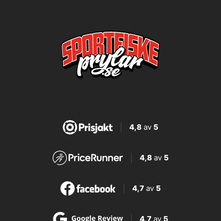
4,8
av
5
4,8
av
5
4,7
av
5
4,7
av
5