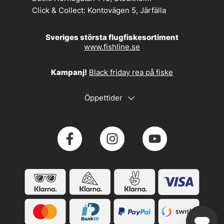
Click & Collect:
Kontovägen 5, Järfälla
Sveriges största flugfiskesortiment
www.fishline.se
Kampanj!
Black friday rea på fiske
Öppettider