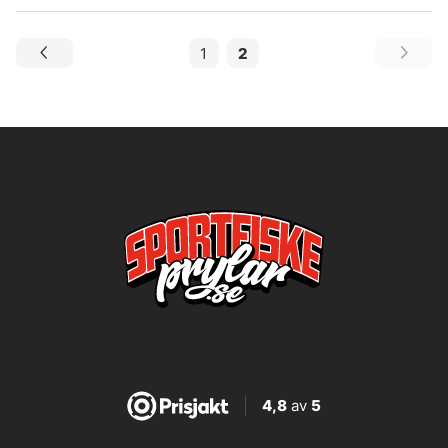
1
2
4,8
av
5