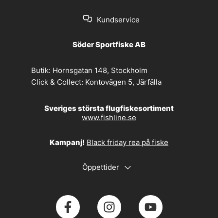
Kundservice
Söder Sportfiske AB
Butik:
Hornsgatan 148, Stockholm
Click & Collect:
Kontovägen 5, Järfälla
Sveriges största flugfiskesortiment
www.fishline.se
Kampanj!
Black friday rea på fiske
Öppettider