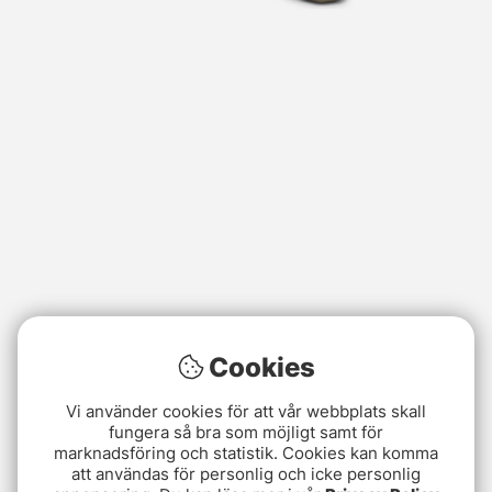
Cookies
Vi använder cookies för att vår webbplats skall
fungera så bra som möjligt samt för
marknadsföring och statistik. Cookies kan komma
att användas för personlig och icke personlig