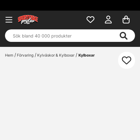
Hem
Förvaring
Kylväskor & Kylboxar
Kylboxar