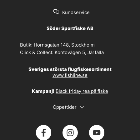
Kundservice
Söder Sportfiske AB
Butik:
Hornsgatan 148, Stockholm
Click & Collect:
Kontovägen 5, Järfälla
Sveriges största flugfiskesortiment
www.fishline.se
Kampanj!
Black friday rea på fiske
Öppettider