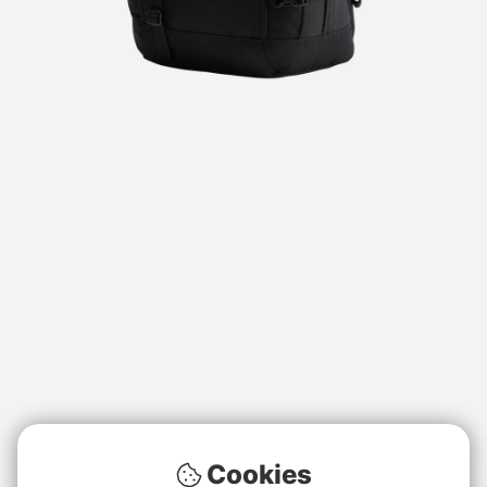
Cookies