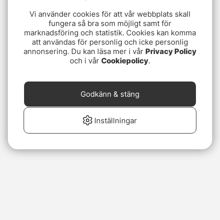
Vi använder cookies för att vår webbplats skall
fungera så bra som möjligt samt för
marknadsföring och statistik. Cookies kan komma
att användas för personlig och icke personlig
annonsering. Du kan läsa mer i vår
Privacy Policy
och i vår
Cookiepolicy
.
Godkänn & stäng
Inställningar