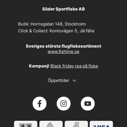
Söder Sportfiske AB
Butik:
Hornsgatan 148, Stockholm
Click & Collect:
Kontovägen 5, Järfälla
Sveriges största flugfiskesortiment
www.fishline.se
Kampanj!
Black friday rea på fiske
Öppettider