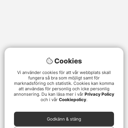
Cookies
Vi använder cookies för att vår webbplats skall
fungera så bra som möjligt samt för
marknadsföring och statistik. Cookies kan komma
att användas för personlig och icke personlig
annonsering. Du kan läsa mer i vår
Privacy Policy
och i vår
Cookiepolicy
.
Godkänn & stäng