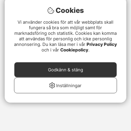
Cookies
Vi använder cookies för att vår webbplats skall
fungera så bra som möjligt samt för
marknadsföring och statistik. Cookies kan komma
att användas för personlig och icke personlig
annonsering. Du kan läsa mer i vår
Privacy Policy
och i vår
Cookiepolicy
.
Godkänn & stäng
Inställningar