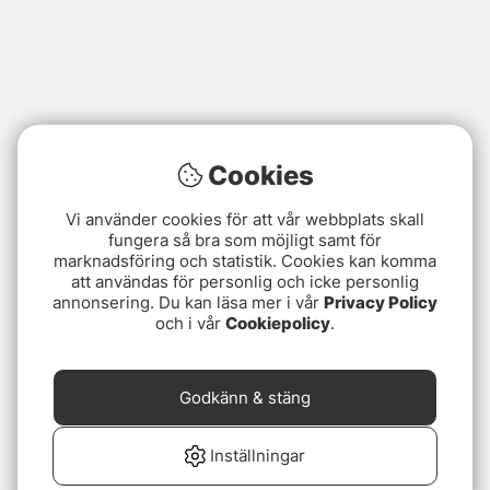
Cookies
Vi använder cookies för att vår webbplats skall
fungera så bra som möjligt samt för
marknadsföring och statistik. Cookies kan komma
att användas för personlig och icke personlig
annonsering. Du kan läsa mer i vår
Privacy Policy
och i vår
Cookiepolicy
.
Godkänn & stäng
Inställningar