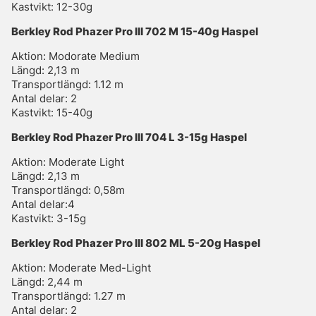
Kastvikt: 12-30g
Berkley Rod Phazer Pro III 702 M 15-40g Haspel
Aktion: Modorate Medium
Längd: 2,13 m
Transportlängd: 1.12 m
Antal delar: 2
Kastvikt: 15-40g
Berkley Rod Phazer Pro III 704 L 3-15g Haspel
Aktion: Moderate Light
Längd: 2,13 m
Transportlängd: 0,58m
Antal delar:4
Kastvikt: 3-15g
Berkley Rod Phazer Pro III 802 ML 5-20g Haspel
Aktion: Moderate Med-Light
Längd: 2,44 m
Transportlängd: 1.27 m
Antal delar: 2