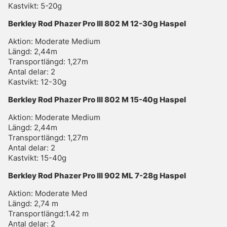
Kastvikt: 5-20g
Berkley Rod Phazer Pro III 802 M 12-30g Haspel
Aktion: Moderate Medium
Längd: 2,44m
Transportlängd: 1,27m
Antal delar: 2
Kastvikt: 12-30g
Berkley Rod Phazer Pro III 802 M 15-40g Haspel
Aktion: Moderate Medium
Längd: 2,44m
Transportlängd: 1,27m
Antal delar: 2
Kastvikt: 15-40g
Berkley Rod Phazer Pro III 902 ML 7-28g Haspel
Aktion: Moderate Med
Längd: 2,74 m
Transportlängd:1.42 m
Antal delar: 2