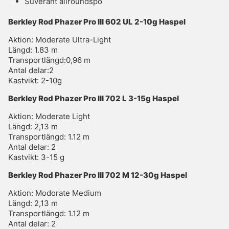
Suveränt allroundspö
Berkley Rod Phazer Pro III 602 UL 2-10g Haspel
Aktion: Moderate Ultra-Light
Längd: 1.83 m
Transportlängd:0,96 m
Antal delar:2
Kastvikt: 2-10g
Berkley Rod Phazer Pro III 702 L 3-15g Haspel
Aktion: Moderate Light
Längd: 2,13 m
Transportlängd: 1.12 m
Antal delar: 2
Kastvikt: 3-15 g
Berkley Rod Phazer Pro III 702 M 12-30g Haspel
Aktion: Modorate Medium
Längd: 2,13 m
Transportlängd: 1.12 m
Antal delar: 2