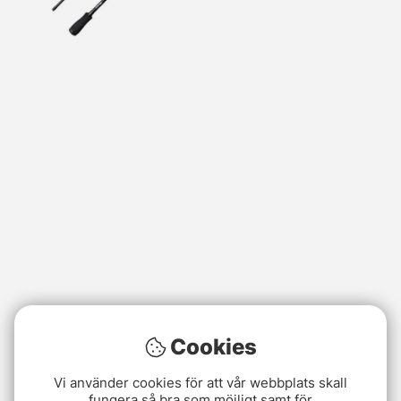
Cookies
Vi använder cookies för att vår webbplats skall
fungera så bra som möjligt samt för