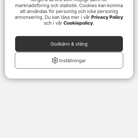
marknadsföring och statistik. Cookies kan komma
att användas för personlig och icke personlig
annonsering. Du kan läsa mer i vår
Privacy Policy
och i vår
Cookiepolicy
.
Godkänn & stäng
Inställningar