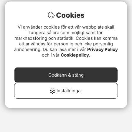
Cookies
Vi använder cookies för att vår webbplats skall
fungera så bra som möjligt samt för
marknadsföring och statistik. Cookies kan komma
att användas för personlig och icke personlig
annonsering. Du kan läsa mer i vår
Privacy Policy
och i vår
Cookiepolicy
.
Godkänn & stäng
Inställningar