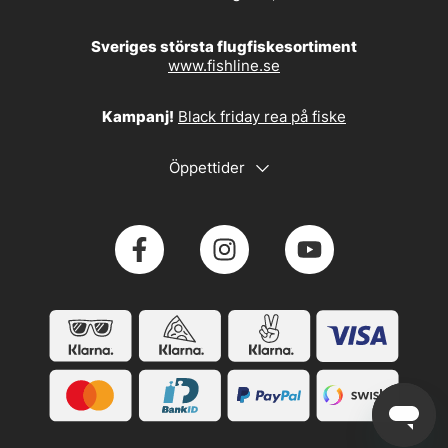
Sveriges största flugfiskesortiment
www.fishline.se
Kampanj!
Black friday rea på fiske
Öppettider