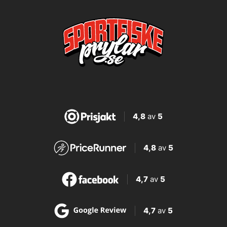
4,8
av
5
4,8
av
5
4,7
av
5
4,7
av
5