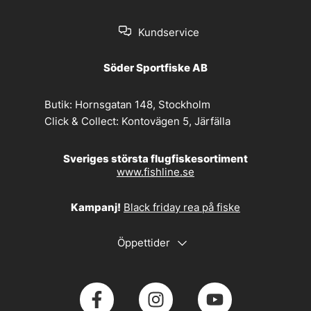
Kundservice
Söder Sportfiske AB
Butik:
Hornsgatan 148, Stockholm
Click & Collect:
Kontovägen 5, Järfälla
Sveriges största flugfiskesortiment
www.fishline.se
Kampanj!
Black friday rea på fiske
Öppettider