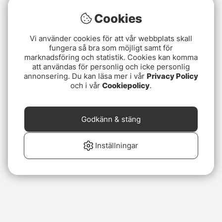
Cookies
Vi använder cookies för att vår webbplats skall
fungera så bra som möjligt samt för
marknadsföring och statistik. Cookies kan komma
att användas för personlig och icke personlig
annonsering. Du kan läsa mer i vår
Privacy Policy
och i vår
Cookiepolicy
.
Godkänn & stäng
Inställningar