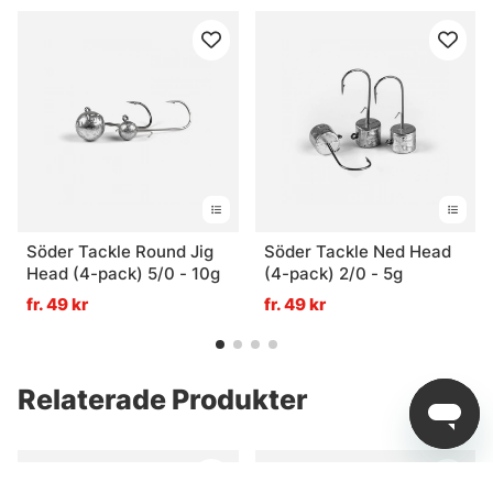
Söder Tackle Round Jig
Söder Tackle Ned Head
Head (4-pack) 5/0 - 10g
(4-pack) 2/0 - 5g
fr. 49 kr
fr. 49 kr
Relaterade Produkter