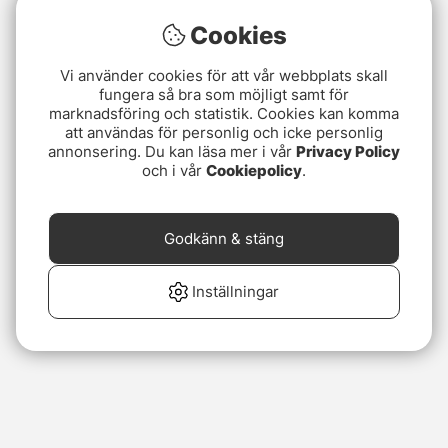
Cookies
Vi använder cookies för att vår webbplats skall
fungera så bra som möjligt samt för
marknadsföring och statistik. Cookies kan komma
att användas för personlig och icke personlig
annonsering. Du kan läsa mer i vår
Privacy Policy
och i vår
Cookiepolicy
.
Godkänn & stäng
Inställningar