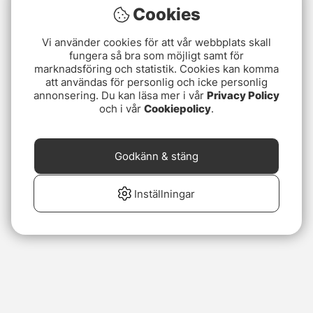
Cookies
Vi använder cookies för att vår webbplats skall
fungera så bra som möjligt samt för
marknadsföring och statistik. Cookies kan komma
att användas för personlig och icke personlig
annonsering. Du kan läsa mer i vår
Privacy Policy
och i vår
Cookiepolicy
.
Godkänn & stäng
Inställningar