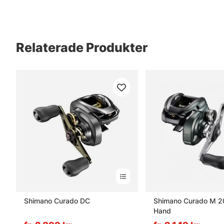
Relaterade Produkter
Shimano Curado DC
Shimano Curado M 20
Hand