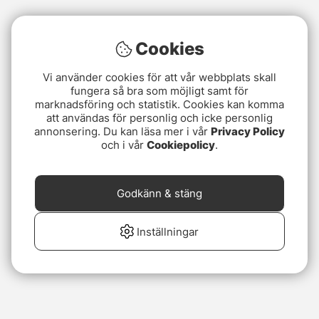
Cookies
Vi använder cookies för att vår webbplats skall
fungera så bra som möjligt samt för
marknadsföring och statistik. Cookies kan komma
att användas för personlig och icke personlig
annonsering. Du kan läsa mer i vår
Privacy Policy
och i vår
Cookiepolicy
.
Godkänn & stäng
Inställningar