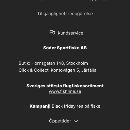
Tillgänglighetsredogörelse
Kundservice
Söder Sportfiske AB
Butik:
Hornsgatan 148, Stockholm
Click & Collect:
Kontovägen 5, Järfälla
Sveriges största flugfiskesortiment
www.fishline.se
Kampanj!
Black friday rea på fiske
Öppettider