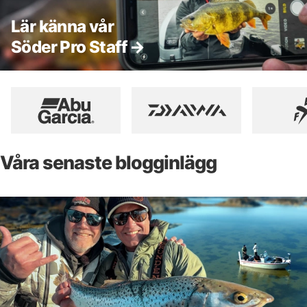
Lär känna vår
Söder Pro Staff →
Våra senaste blogginlägg