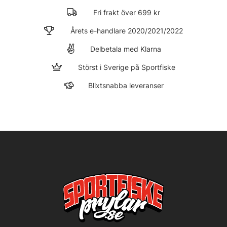
Fri frakt över 699 kr
Årets e-handlare 2020/2021/2022
Delbetala
med Klarna
Störst i Sverige på Sportfiske
Blixtsnabba leveranser