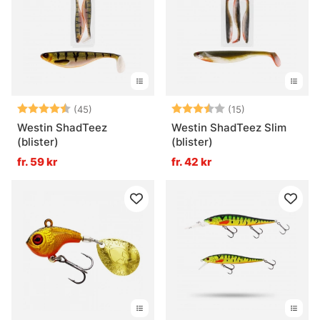
Betyg:
4.8 utav 5 stjärnor
Betyg:
3.7 utav 5 stjä
(45)
(15)
Westin ShadTeez
Westin ShadTeez Slim
(blister)
(blister)
fr. 59 kr
fr. 42 kr