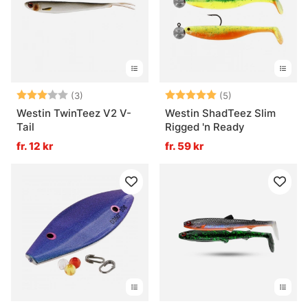
Betyg:
3.0 utav 5 stjärnor
Betyg:
5.0 utav 5 stjär
(3)
(5)
Westin TwinTeez V2 V-
Westin ShadTeez Slim
Tail
Rigged 'n Ready
fr. 12 kr
fr. 59 kr