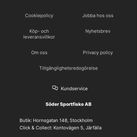
Cookiepolicy
Jobba hos oss
Köp- och
Nyhetsbrev
leveransvillkor
Om oss
Privacy policy
Tillgänglighetsredogörelse
Kundservice
Söder Sportfiske AB
Butik:
Hornsgatan 148, Stockholm
Click & Collect:
Kontovägen 5, Järfälla