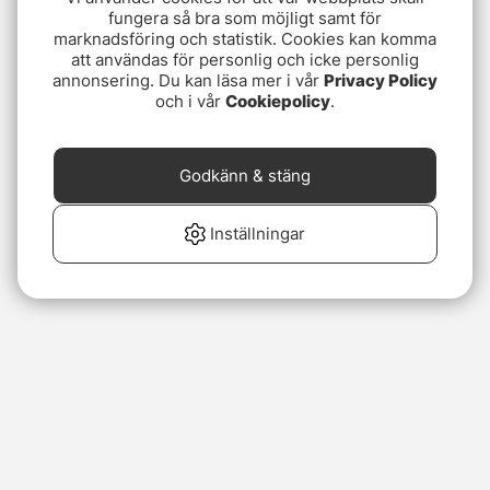
fungera så bra som möjligt samt för
marknadsföring och statistik. Cookies kan komma
att användas för personlig och icke personlig
annonsering. Du kan läsa mer i vår
Privacy Policy
och i vår
Cookiepolicy
.
Godkänn & stäng
Inställningar