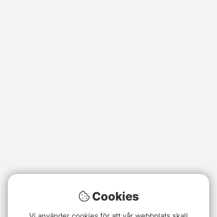
Cookies
Vi använder cookies för att vår webbplats skall