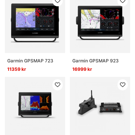
Garmin GPSMAP 723
Garmin GPSMAP 923
11359 kr
16999 kr