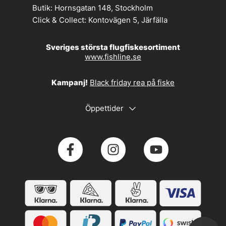
Butik:
Hornsgatan 148, Stockholm
Click & Collect:
Kontovägen 5, Järfälla
Sveriges största flugfiskesortiment
www.fishline.se
Kampanj!
Black friday rea på fiske
Öppettider