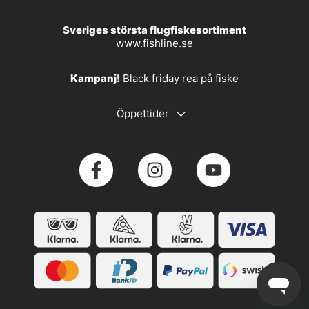
Sveriges största flugfiskesortiment
www.fishline.se
Kampanj!
Black friday rea på fiske
Öppettider