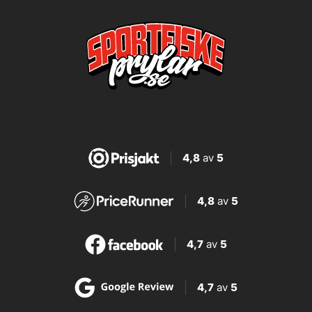
4,8
av
5
4,8
av
5
4,7
av
5
4,7
av
5