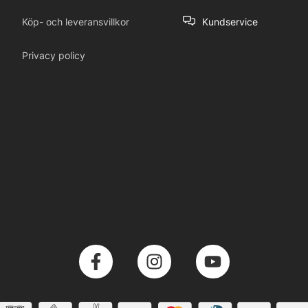
Köp- och leveransvillkor
Kundservice
Privacy policy