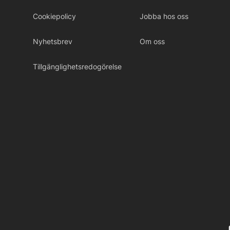
Cookiepolicy
Jobba hos oss
Nyhetsbrev
Om oss
Tillgänglighetsredogörelse