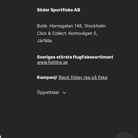
Söder Sportfiske AB
Butik:
Hornsgatan 148, Stockholm
Click & Collect:
Kontovägen 5,
Järfälla
Sveriges största flugfiskesortiment
www.fishline.se
Kampanj!
Black friday rea på fiske
Öppettider