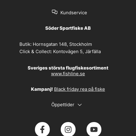
Kundservice
Söder Sportfiske AB
Butik:
Hornsgatan 148, Stockholm
Click & Collect:
Kontovägen 5, Järfälla
Sveriges största flugfiskesortiment
www.fishline.se
Kampanj!
Black friday rea på fiske
Öppettider