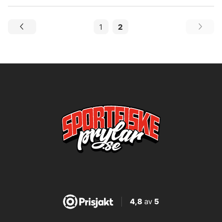
1
2
4,8
av
5