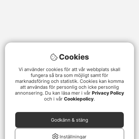
Cookies
Vi använder cookies för att vår webbplats skall
fungera så bra som möjligt samt för
marknadsföring och statistik. Cookies kan komma
att användas för personlig och icke personlig
annonsering. Du kan läsa mer i vår
Privacy Policy
och i vår
Cookiepolicy
.
Godkänn & stäng
Inställningar