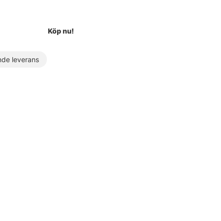
Köp nu!
de leverans