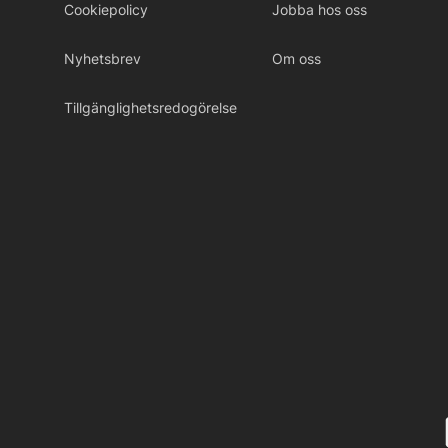
Cookiepolicy
Jobba hos oss
Nyhetsbrev
Om oss
Tillgänglighetsredogörelse