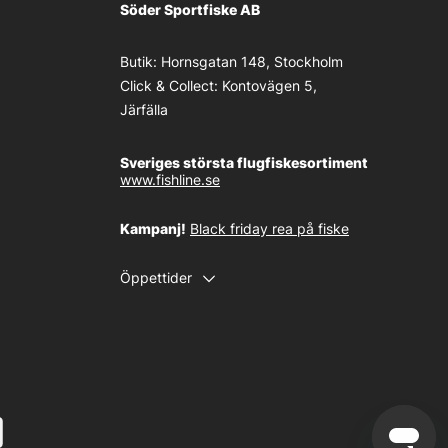
Söder Sportfiske AB
Butik:
Hornsgatan 148, Stockholm
Click & Collect:
Kontovägen 5,
Järfälla
Sveriges största flugfiskesortiment
www.fishline.se
Kampanj!
Black friday rea på fiske
Öppettider