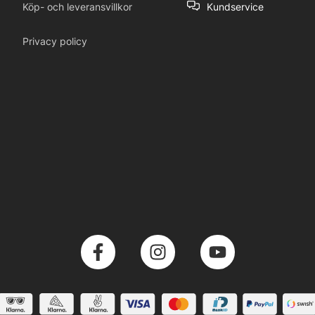
Köp- och leveransvillkor
Kundservice
Privacy policy