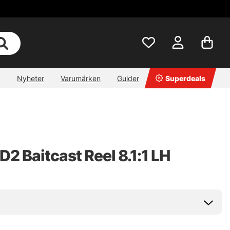
Nyheter
Varumärken
Guider
Superdeals
D2 Baitcast Reel 8.1:1 LH