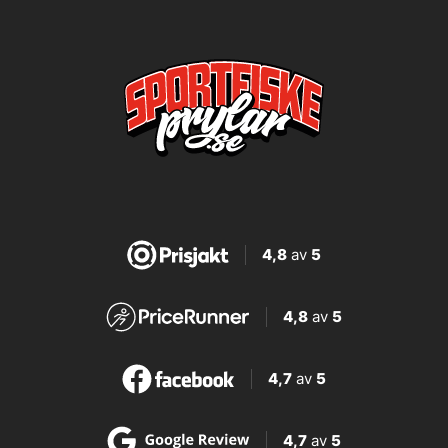
4,8
av
5
4,8
av
5
4,7
av
5
4,7
av
5