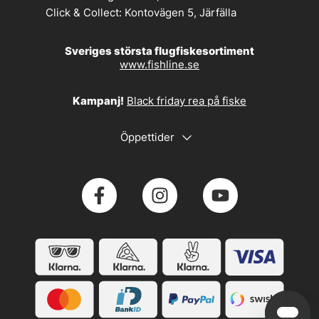
Click & Collect:
Kontovägen 5, Järfälla
Sveriges största flugfiskesortiment
www.fishline.se
Kampanj!
Black friday rea på fiske
Öppettider