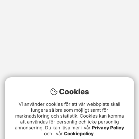
Cookies
Vi använder cookies för att vår webbplats skall
fungera så bra som möjligt samt för
marknadsföring och statistik. Cookies kan komma
att användas för personlig och icke personlig
annonsering. Du kan läsa mer i vår
Privacy Policy
och i vår
Cookiepolicy
.