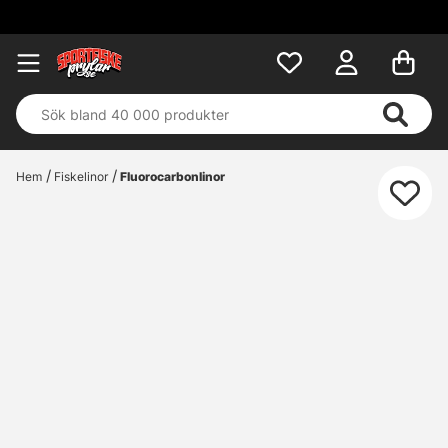
Hem
Fiskelinor
Fluorocarbonlinor