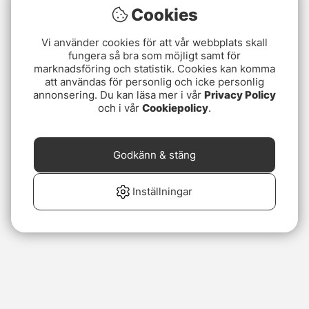
Cookies
Vi använder cookies för att vår webbplats skall
fungera så bra som möjligt samt för
marknadsföring och statistik. Cookies kan komma
att användas för personlig och icke personlig
annonsering. Du kan läsa mer i vår
Privacy Policy
och i vår
Cookiepolicy
.
Godkänn & stäng
Inställningar