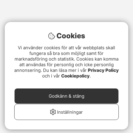
Cookies
Vi använder cookies för att vår webbplats skall
fungera så bra som möjligt samt för
marknadsföring och statistik. Cookies kan komma
att användas för personlig och icke personlig
annonsering. Du kan läsa mer i vår
Privacy Policy
och i vår
Cookiepolicy
.
Godkänn & stäng
Inställningar