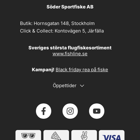
Söder Sportfiske AB
Butik:
Hornsgatan 148, Stockholm
Click & Collect:
Kontovägen 5, Järfälla
Sveriges största flugfiskesortiment
www.fishline.se
Kampanj!
Black friday rea på fiske
Öppettider