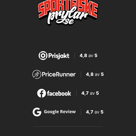
4,8
av
5
4,8
av
5
4,7
av
5
4,7
av
5