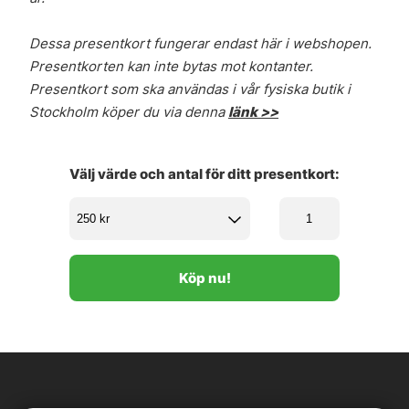
Dessa presentkort fungerar endast här i webshopen.
Presentkorten kan inte bytas mot kontanter.
Presentkort som ska användas i vår fysiska butik i
Stockholm köper du via denna
länk >>
Välj värde och antal för ditt presentkort:
Köp nu!