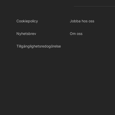
Cookiepolicy
Jobba hos oss
Nyhetsbrev
Om oss
Tillgänglighetsredogörelse