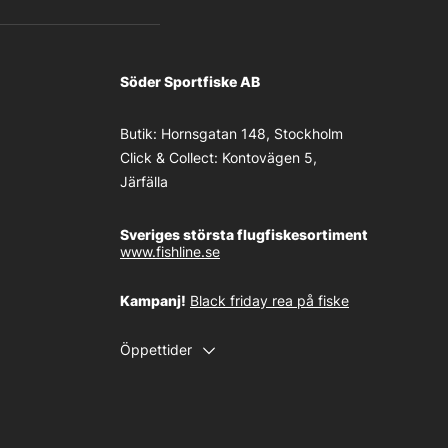
Söder Sportfiske AB
Butik:
Hornsgatan 148, Stockholm
Click & Collect:
Kontovägen 5,
Järfälla
Sveriges största flugfiskesortiment
www.fishline.se
Kampanj!
Black friday rea på fiske
Öppettider