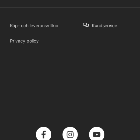
Köp- och leveransvillkor
Kundservice
Privacy policy