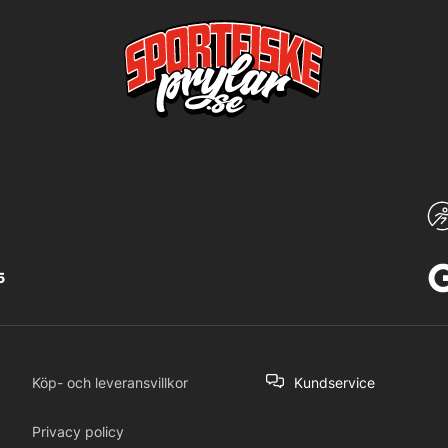
5
Köp- och leveransvillkor
Kundservice
Privacy policy