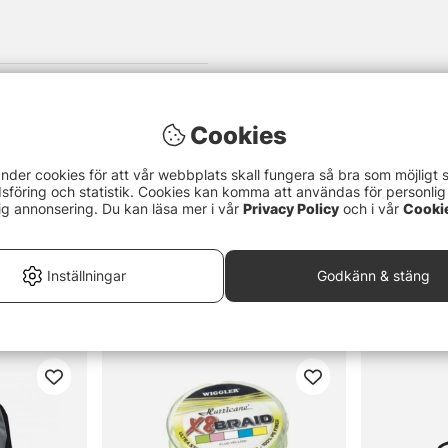
Cookies
nder cookies för att vår webbplats skall fungera så bra som möjligt 
föring och statistik. Cookies kan komma att användas för personlig
ig annonsering. Du kan läsa mer i vår
Privacy Policy
och i vår
Cooki
Inställningar
Godkänn & stäng