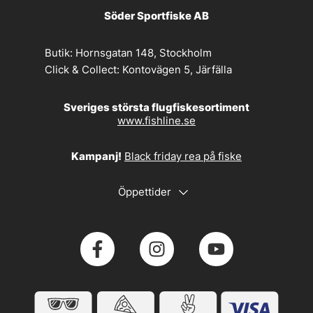
Söder Sportfiske AB
Butik:
Hornsgatan 148, Stockholm
Click & Collect:
Kontovägen 5, Järfälla
Sveriges största flugfiskesortiment
www.fishline.se
Kampanj!
Black friday rea på fiske
Öppettider