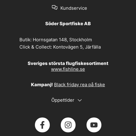
Kundservice
Söder Sportfiske AB
Butik:
Hornsgatan 148, Stockholm
Click & Collect:
Kontovägen 5, Järfälla
Sveriges största flugfiskesortiment
www.fishline.se
Kampanj!
Black friday rea på fiske
Öppettider