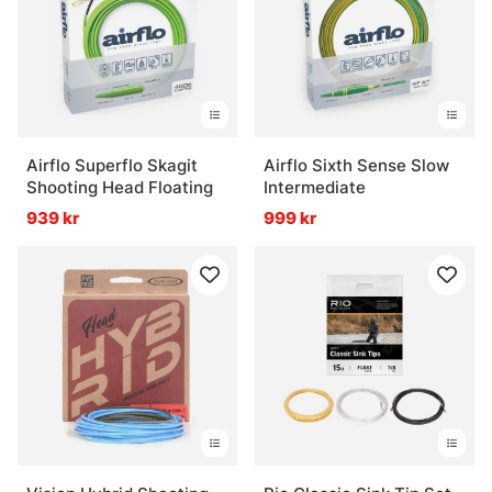
Airflo Superflo Skagit
Airflo Sixth Sense Slow
Shooting Head Floating
Intermediate
939 kr
999 kr