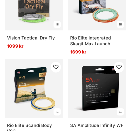
Vision Tactical Dry Fly
Rio Elite Integrated
Skagit Max Launch
1099 kr
1699 kr
Rio Elite Scandi Body
SA Amplitude Infinity WF